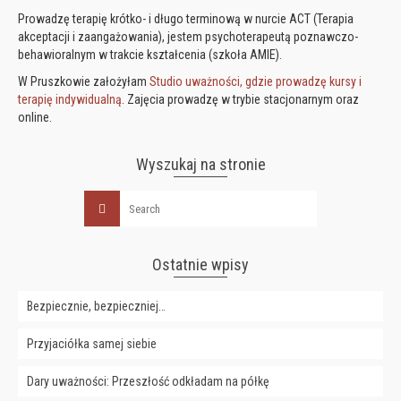
Prowadzę terapię krótko- i długo terminową w nurcie ACT (Terapia
akceptacji i zaangażowania), jestem psychoterapeutą poznawczo-
behawioralnym w trakcie kształcenia (szkoła AMIE).
W Pruszkowie założyłam
Studio uważności, gdzie prowadzę kursy i
terapię indywidualną
. Zajęcia prowadzę w trybie stacjonarnym oraz
online.
Wyszukaj na stronie
Ostatnie wpisy
Bezpiecznie, bezpieczniej…
Przyjaciółka samej siebie
Dary uważności: Przeszłość odkładam na półkę