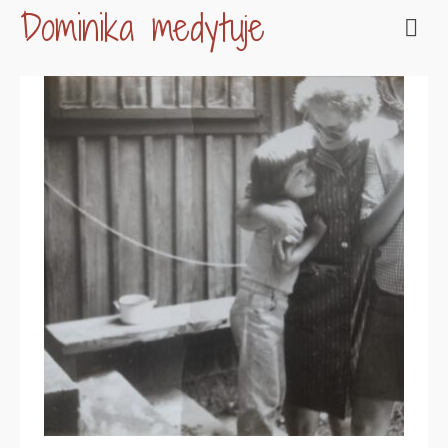
Dominika medytuje